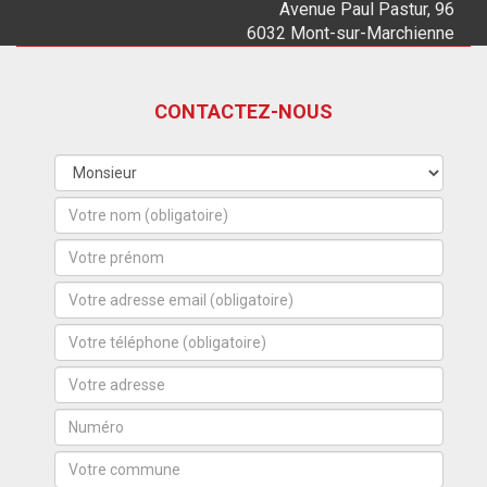
Avenue Paul Pastur, 96
6032 Mont-sur-Marchienne
CONTACTEZ-NOUS