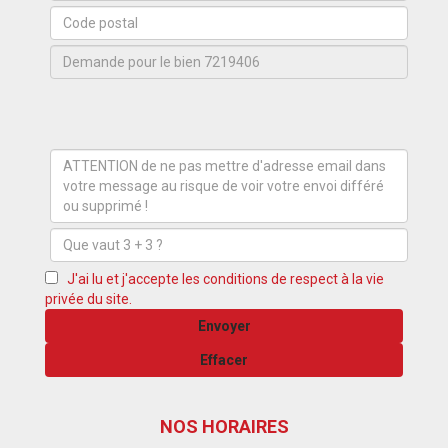
J'ai lu et j'accepte les conditions de respect à la vie
privée du site.
Envoyer
Effacer
NOS HORAIRES