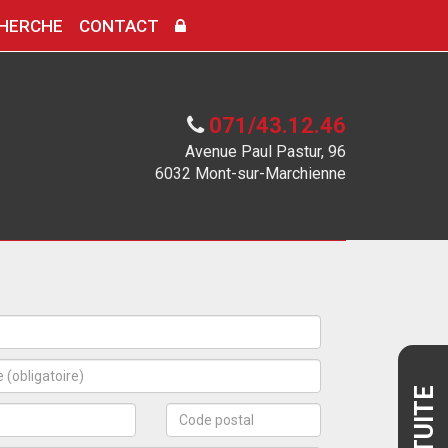
HERCHE
CONTACT
071/43.12.46
Avenue Paul Pastur, 96
6032 Mont-sur-Marchienne