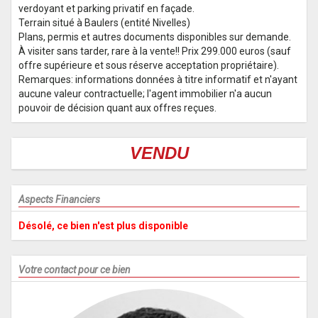
verdoyant et parking privatif en façade.
Terrain situé à Baulers (entité Nivelles)
Plans, permis et autres documents disponibles sur demande.
À visiter sans tarder, rare à la vente!! Prix 299.000 euros (sauf
offre supérieure et sous réserve acceptation propriétaire).
Remarques: informations données à titre informatif et n'ayant
aucune valeur contractuelle; l'agent immobilier n'a aucun
pouvoir de décision quant aux offres reçues.
VENDU
Aspects Financiers
Désolé, ce bien n'est plus disponible
Votre contact pour ce bien