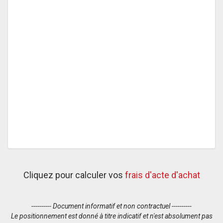
Cliquez pour calculer vos
frais d'acte d'achat
---------- Document informatif et non contractuel ----------
Le positionnement est donné à titre indicatif et n'est absolument pas