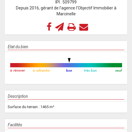
IPI : 509799
Depuis 2016, gérant de l'agence l'Objectif Immobilier à
Marcinelle
Etat du bien
Description
Surface du terrain : 1465 m²
Facilités