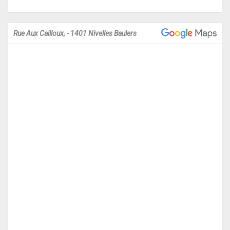
Rue Aux Cailloux, - 1401 Nivelles Baulers